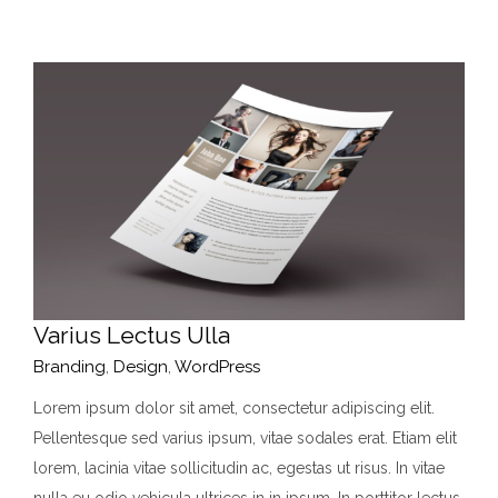
Varius Lectus Ulla
Branding
,
Design
,
WordPress
Lorem ipsum dolor sit amet, consectetur adipiscing elit.
Pellentesque sed varius ipsum, vitae sodales erat. Etiam elit
lorem, lacinia vitae sollicitudin ac, egestas ut risus. In vitae