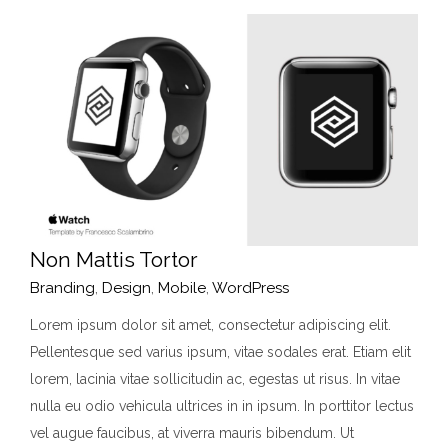
Non Mattis Tortor
Branding
,
Design
,
Mobile
,
WordPress
Lorem ipsum dolor sit amet, consectetur adipiscing elit.
Pellentesque sed varius ipsum, vitae sodales erat. Etiam elit
lorem, lacinia vitae sollicitudin ac, egestas ut risus. In vitae
nulla eu odio vehicula ultrices in in ipsum. In porttitor lectus
vel augue faucibus, at viverra mauris bibendum. Ut