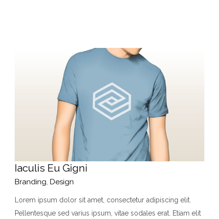
Iaculis Eu Gigni
Branding
,
Design
Lorem ipsum dolor sit amet, consectetur adipiscing elit.
Pellentesque sed varius ipsum, vitae sodales erat. Etiam elit