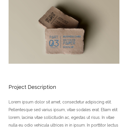
View
Larger
Image
Project Description
Lorem ipsum dolor sit amet, consectetur adipiscing elit.
Pellentesque sed varius ipsum, vitae sodales erat. Etiam elit
lorem, lacinia vitae sollicitudin ac, egestas ut risus. In vitae
nulla eu odio vehicula ultrices in in ipsum. In porttitor lectus