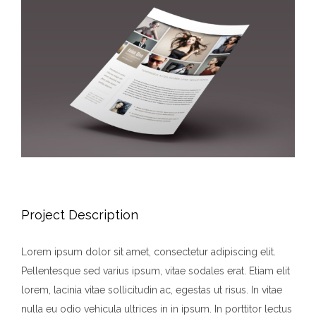
View
Larger
Image
Project Description
Lorem ipsum dolor sit amet, consectetur adipiscing elit.
Pellentesque sed varius ipsum, vitae sodales erat. Etiam elit
lorem, lacinia vitae sollicitudin ac, egestas ut risus. In vitae
nulla eu odio vehicula ultrices in in ipsum. In porttitor lectus