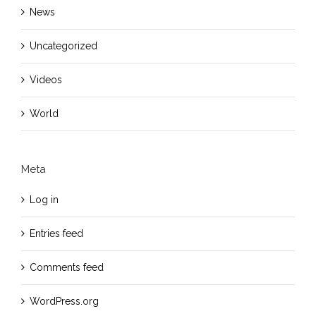
News
Uncategorized
Videos
World
Meta
Log in
Entries feed
Comments feed
WordPress.org