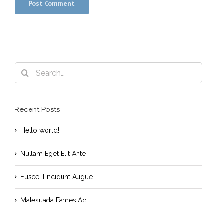
Search
for:
Recent Posts
Hello world!
Nullam Eget Elit Ante
Fusce Tincidunt Augue
Malesuada Fames Aci