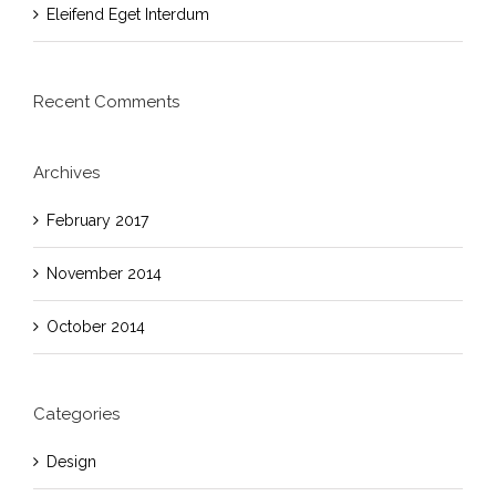
Eleifend Eget Interdum
Recent Comments
Archives
February 2017
November 2014
October 2014
Categories
Design