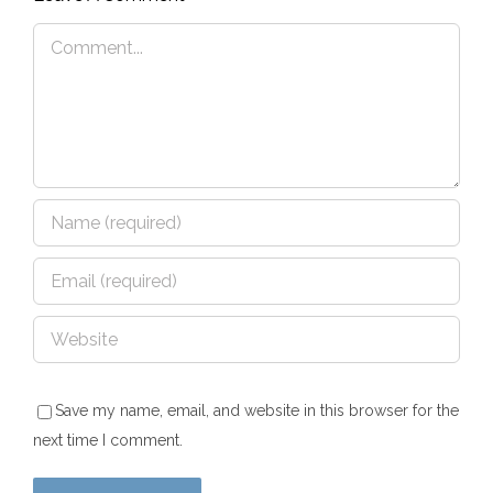
Comment
Save my name, email, and website in this browser for the
next time I comment.