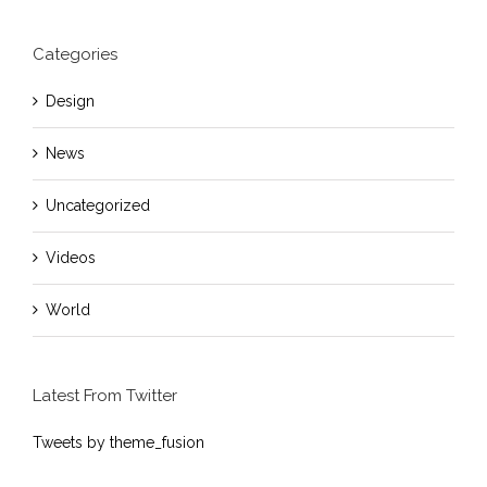
Categories
Design
News
Uncategorized
Videos
World
Latest From Twitter
Tweets by theme_fusion