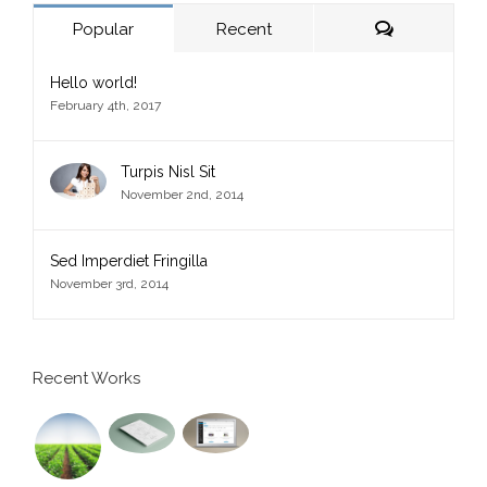
Comments
Popular
Recent
Hello world!
February 4th, 2017
Turpis Nisl Sit
November 2nd, 2014
Sed Imperdiet Fringilla
November 3rd, 2014
Recent Works