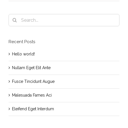
Search
for:
Recent Posts
Hello world!
Nullam Eget Elit Ante
Fusce Tincidunt Augue
Malesuada Fames Aci
Eleifend Eget Interdum