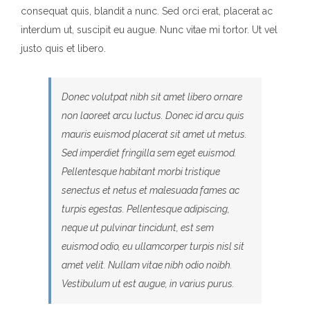
consequat quis, blandit a nunc. Sed orci erat, placerat ac
interdum ut, suscipit eu augue. Nunc vitae mi tortor. Ut vel
justo quis et libero.
Donec volutpat nibh sit amet libero ornare
non laoreet arcu luctus. Donec id arcu quis
mauris euismod placerat sit amet ut metus.
Sed imperdiet fringilla sem eget euismod.
Pellentesque habitant morbi tristique
senectus et netus et malesuada fames ac
turpis egestas. Pellentesque adipiscing,
neque ut pulvinar tincidunt, est sem
euismod odio, eu ullamcorper turpis nisl sit
amet velit. Nullam vitae nibh odio noibh.
Vestibulum ut est augue, in varius purus.