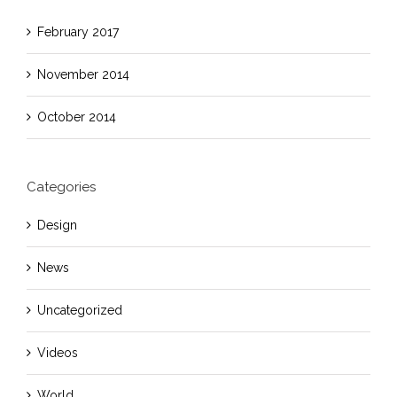
February 2017
November 2014
October 2014
Categories
Design
News
Uncategorized
Videos
World