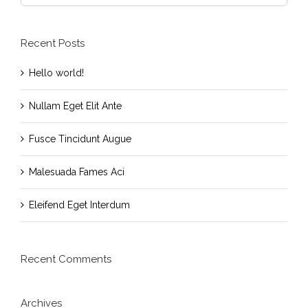
for:
Recent Posts
Hello world!
Nullam Eget Elit Ante
Fusce Tincidunt Augue
Malesuada Fames Aci
Eleifend Eget Interdum
Recent Comments
Archives