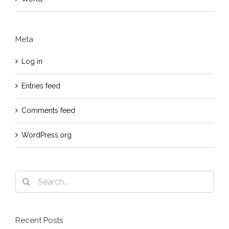
Meta
Log in
Entries feed
Comments feed
WordPress.org
Search
for:
Recent Posts