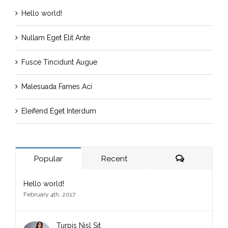
Hello world!
Nullam Eget Elit Ante
Fusce Tincidunt Augue
Malesuada Fames Aci
Eleifend Eget Interdum
Comments
Popular
Recent
Hello world!
February 4th, 2017
Turpis Nisl Sit