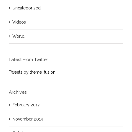
Uncategorized
Videos
World
Latest From Twitter
Tweets by theme_fusion
Archives
February 2017
November 2014