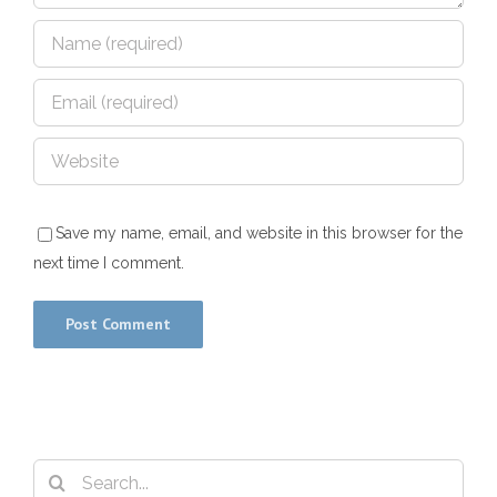
Save my name, email, and website in this browser for the
next time I comment.
Search