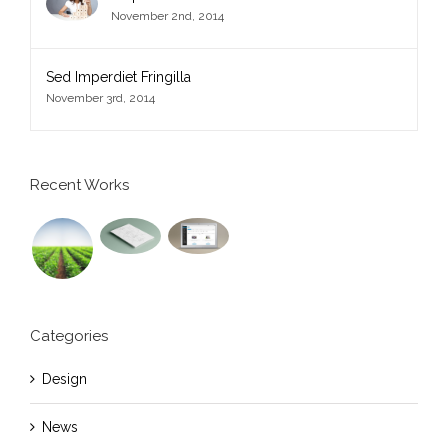
November 2nd, 2014
Sed Imperdiet Fringilla
November 3rd, 2014
Recent Works
Categories
Design
News