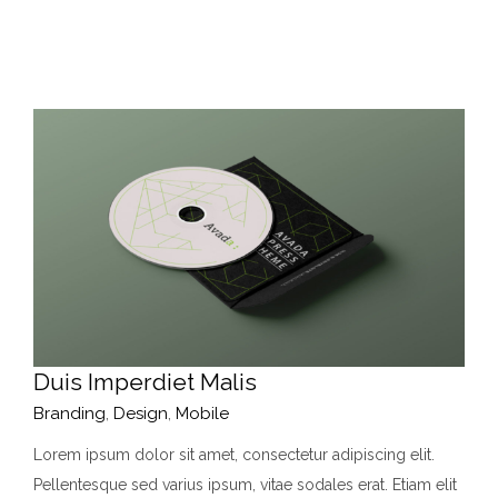
Duis Imperdiet Malis
Branding
,
Design
,
Mobile
Lorem ipsum dolor sit amet, consectetur adipiscing elit.
Pellentesque sed varius ipsum, vitae sodales erat. Etiam elit